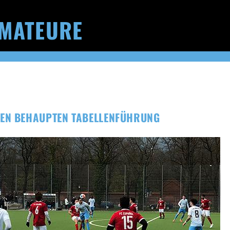
MATEURE
EN BEHAUPTEN TABELLENFÜHRUNG