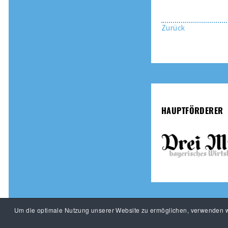
Zurück
HAUPTFÖRDERER
Um die optimale Nutzung unserer Website zu ermöglichen, verwenden wi