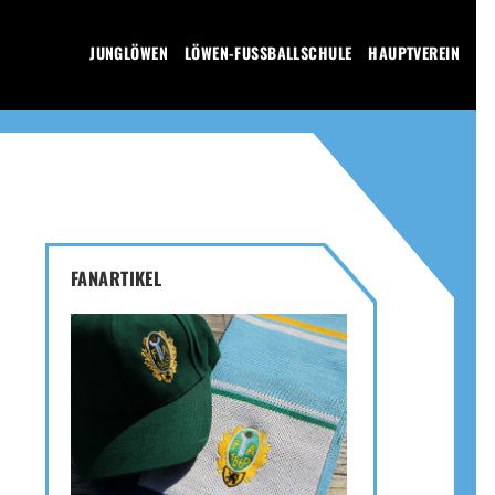
JUNGLÖWEN
LÖWEN-FUSSBALLSCHULE
HAUPTVEREIN
FANARTIKEL