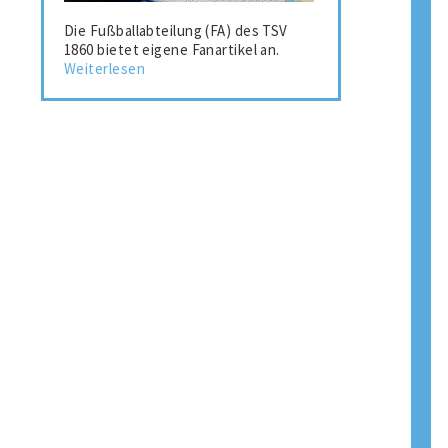
Die Fußballabteilung (FA) des TSV
1860 bietet eigene Fanartikel an.
Weiterlesen