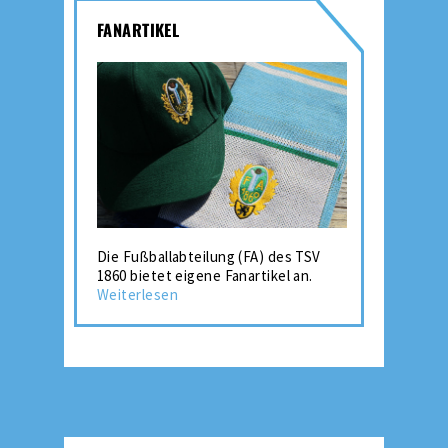
FANARTIKEL
Die Fußballabteilung (FA) des TSV
1860 bietet eigene Fanartikel an.
Weiterlesen