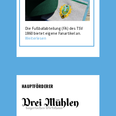
Die Fußballabteilung (FA) des TSV
1860 bietet eigene Fanartikel an.
Weiterlesen
HAUPTFÖRDERER