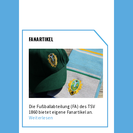
FANARTIKEL
Die Fußballabteilung (FA) des TSV
1860 bietet eigene Fanartikel an.
Weiterlesen