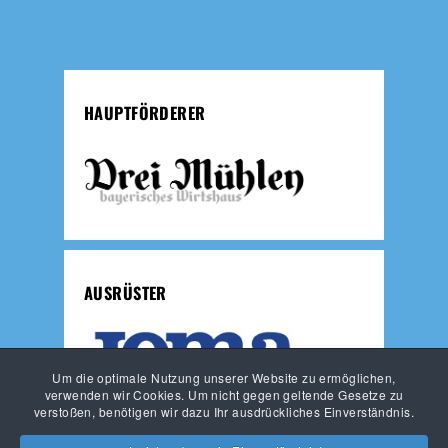
HAUPTFÖRDERER
AUSRÜSTER
Um die optimale Nutzung unserer Website zu ermöglichen,
verwenden wir Cookies. Um nicht gegen geltende Gesetze zu
verstoßen, benötigen wir dazu Ihr ausdrückliches Einverständnis.