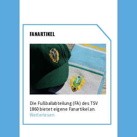
FANARTIKEL
Die Fußballabteilung (FA) des TSV
1860 bietet eigene Fanartikel an.
Weiterlesen