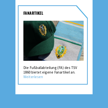
FANARTIKEL
Die Fußballabteilung (FA) des TSV
1860 bietet eigene Fanartikel an.
Weiterlesen