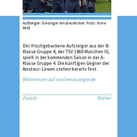
Aufsteiger: Giesinger Amateurkicker. Foto: Anne
Wild
Der frischgebackene Aufsteiger aus der B-
Klasse Gruppe 4, der TSV 1860 München IV,
spielt in der kommenden Saison in der A-
Klasse Gruppe 4. Die künftigen Gegner der
Amateur-Löwen stehen bereits fest.
Weiterlesen auf wochenanzeiger.de
Zurück
Weiter