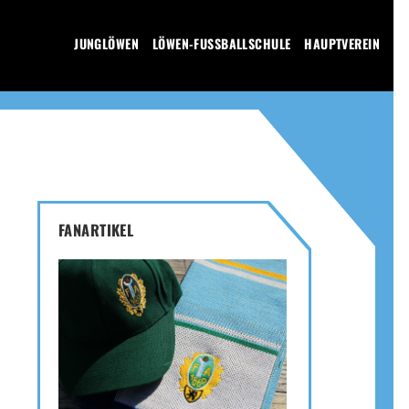
JUNGLÖWEN
LÖWEN-FUSSBALLSCHULE
HAUPTVEREIN
FANARTIKEL