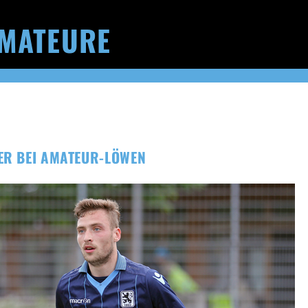
MATEURE
ER BEI AMATEUR-LÖWEN