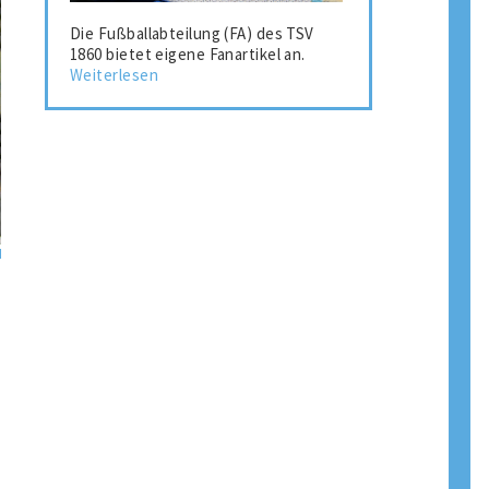
Die Fußballabteilung (FA) des TSV
1860 bietet eigene Fanartikel an.
Weiterlesen