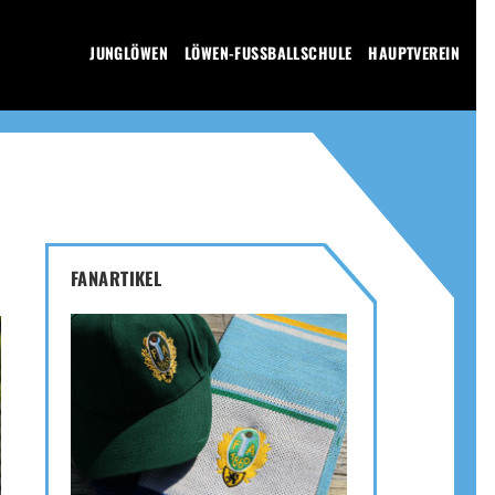
JUNGLÖWEN
LÖWEN-FUSSBALLSCHULE
HAUPTVEREIN
FANARTIKEL