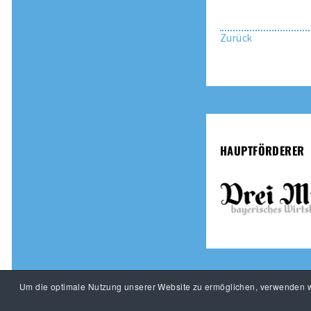
Zurück
HAUPTFÖRDERER
Um die optimale Nutzung unserer Website zu ermöglichen, verwenden wi