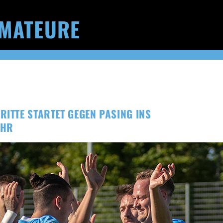
MATEURE
RITTE STARTET GEGEN PASING INS
AHR