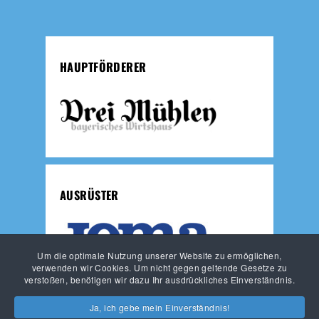
HAUPTFÖRDERER
AUSRÜSTER
Um die optimale Nutzung unserer Website zu ermöglichen,
verwenden wir Cookies. Um nicht gegen geltende Gesetze zu
verstoßen, benötigen wir dazu Ihr ausdrückliches Einverständnis.
JUNGLÖWEN
LÖWEN-FUSSBALLSCHULE
Ja, ich gebe mein Einverständnis!