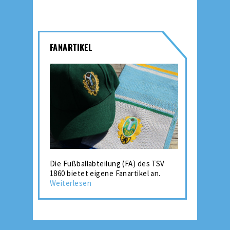
FANARTIKEL
Die Fußballabteilung (FA) des TSV
1860 bietet eigene Fanartikel an.
Weiterlesen