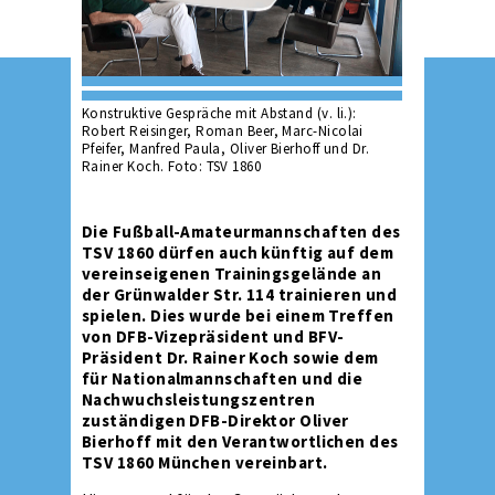
Konstruktive Gespräche mit Abstand (v. li.):
Robert Reisinger, Roman Beer, Marc-Nicolai
Pfeifer, Manfred Paula, Oliver Bierhoff und Dr.
Rainer Koch. Foto: TSV 1860
Die Fußball-Amateurmannschaften des
TSV 1860 dürfen auch künftig auf dem
vereinseigenen Trainingsgelände an
der Grünwalder Str. 114 trainieren und
spielen. Dies wurde bei einem Treffen
von DFB-Vizepräsident und BFV-
Präsident Dr. Rainer Koch sowie dem
für Nationalmannschaften und die
Nachwuchsleistungszentren
zuständigen DFB-Direktor Oliver
Bierhoff mit den Verantwortlichen des
TSV 1860 München vereinbart.